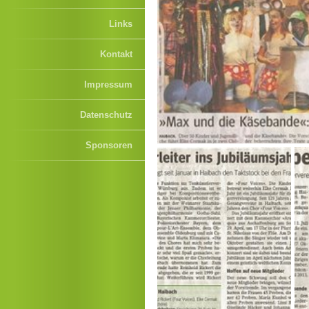
Links
Kontakt
Impressum
Datenschutz
Sponsoren