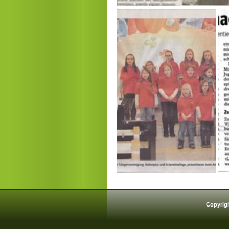
Copyrig